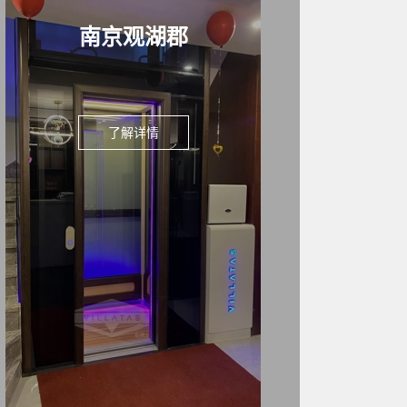
南京观湖郡
了解详情