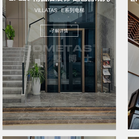
VILLATAS E系列电梯
了解详情