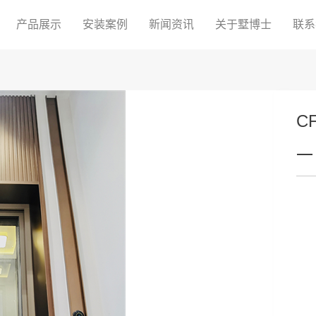
产品展示
安装案例
新闻资讯
关于墅博士
联系
C
一