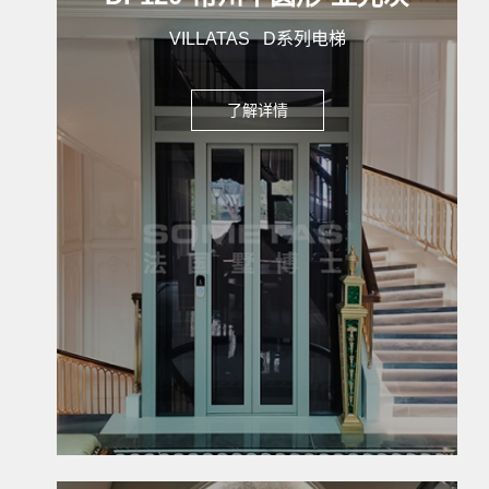
VILLATAS D系列电梯
了解详情