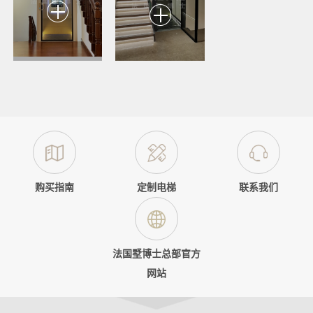
购买指南
定制电梯
联系我们
法国墅博士总部官方
网站