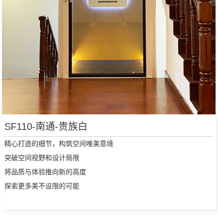
SF110-南通-贵族白
精心打造的细节，构筑空间唯美意境
突破空间视野和设计局限
将品质与体验推向新的高度
探索更多美不设限的可能