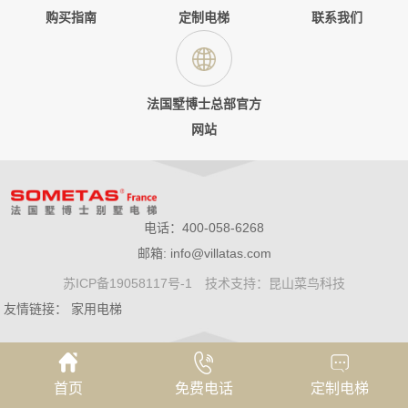
购买指南
定制电梯
联系我们
法国墅博士总部官方
网站
电话：400-058-6268
邮箱: info@villatas.com
苏ICP备19058117号-1
技术支持：昆山菜鸟科技
友情链接：
家用电梯
首页
免费电话
定制电梯