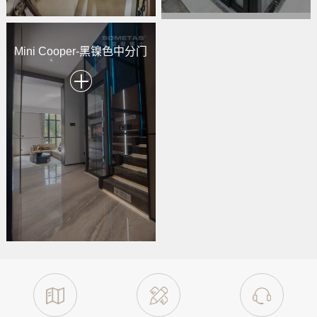
Mini Cooper-黑镍色中分门