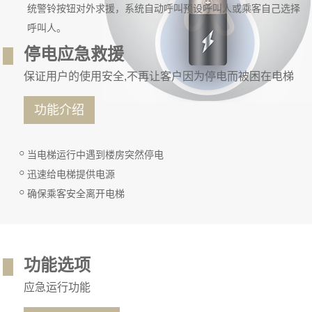
统警铃按钮对外求援，系统自动呼叫预设呼叫人或乘客自己选择
呼叫人。
停电应急救援
保证用户的使用安全,不再让客户因为停电而被困在电梯
功能介绍
当电梯运行中遇到楼房突然停电
迅速给电梯提供电源
确保乘客安全离开电梯
功能选项
应急运行功能