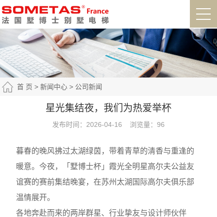
首 页
>
新闻中心
>
公司新闻
星光集结夜，我们为热爱举杯
发布时间：
2026-04-16
浏览量：
96
暮春的晚风拂过太湖绿茵，带着青草的清香与重逢的
暖意。今夜，「墅博士杯」霞光全明星高尔夫公益友
谊赛的赛前集结晚宴，在苏州太湖国际高尔夫俱乐部
温情展开。
各地奔赴而来的两岸群星、行业挚友与设计师伙伴