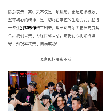
陈总表示，高尔夫不仅是一项运动，更是追求极致、
坚守初心的精神，是一切尽在掌控的生活方式。墅博
士专注
别墅电梯
精工制造，理念与高尔夫精神高度契
合。我们以赛事为媒传递善意，这份初心将始终坚
守，预祝本次赛事圆满成功！
晚宴现场精彩不断