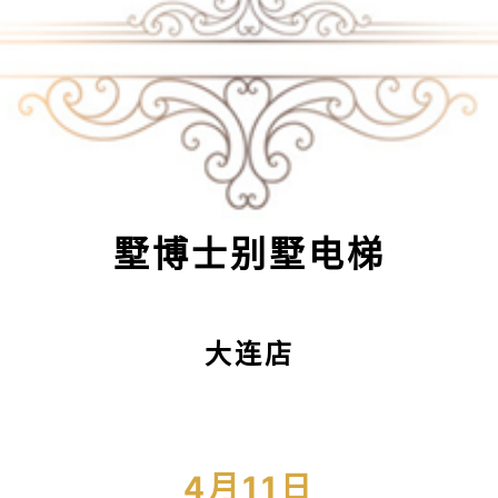
墅博士
别墅电梯
大连店
4月11日