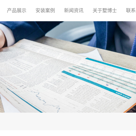
产品展示
安装案例
新闻资讯
关于墅博士
联系